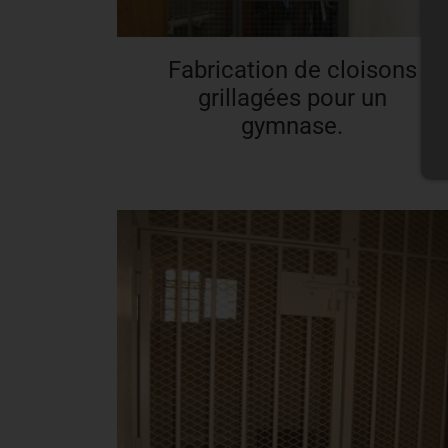
Fabrication de cloisons
grillagées pour un
gymnase.