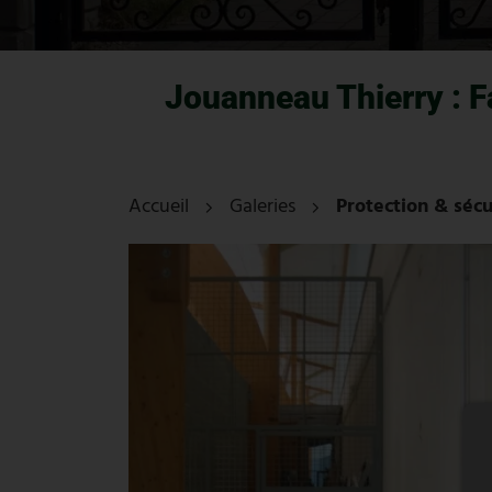
Jouanneau Thierry : F
Accueil
Galeries
Protection & sécu