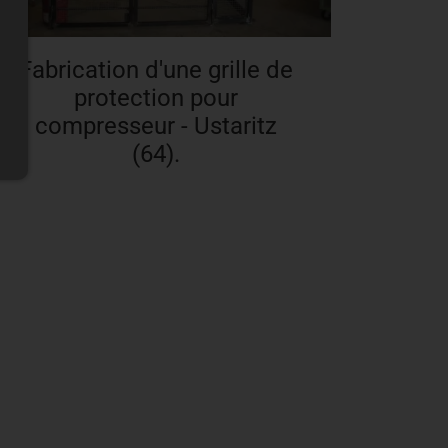
Fabrication d'une grille de
protection pour
compresseur - Ustaritz
(64).