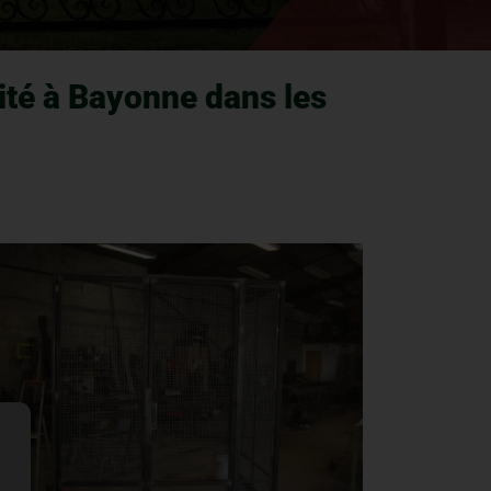
ité à Bayonne dans les