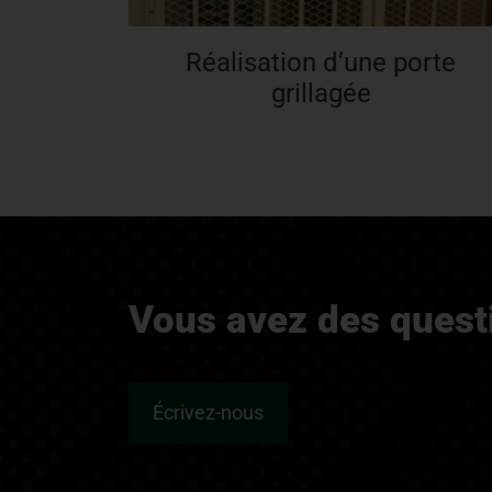
Réalisation d’une porte
grillagée
Vous avez des quest
Écrivez-nous