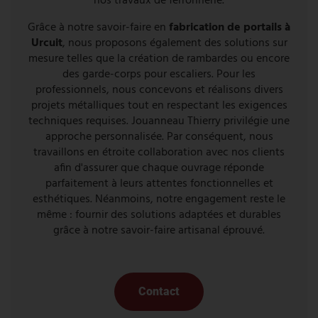
nos travaux de ferronnerie.
Grâce à notre savoir-faire en
fabrication de portails à
Urcuit
, nous proposons également des solutions sur
mesure telles que la création de rambardes ou encore
des garde-corps pour escaliers. Pour les
professionnels, nous concevons et réalisons divers
projets métalliques tout en respectant les exigences
techniques requises. Jouanneau Thierry privilégie une
approche personnalisée. Par conséquent, nous
travaillons en étroite collaboration avec nos clients
afin d'assurer que chaque ouvrage réponde
parfaitement à leurs attentes fonctionnelles et
esthétiques. Néanmoins, notre engagement reste le
même : fournir des solutions adaptées et durables
grâce à notre savoir-faire artisanal éprouvé.
Contact