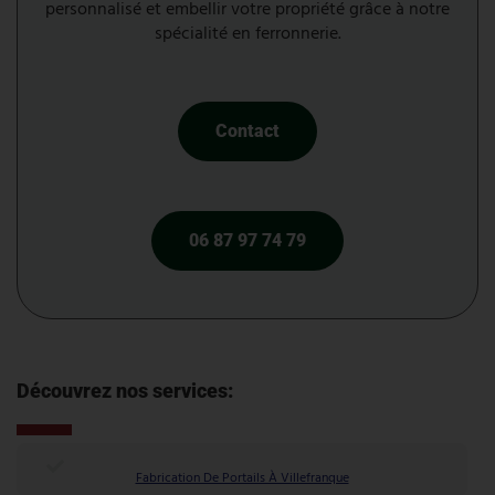
personnalisé et embellir votre propriété grâce à notre
spécialité en ferronnerie.
Contact
06 87 97 74 79
Découvrez nos services:
Fabrication De Portails À Villefranque