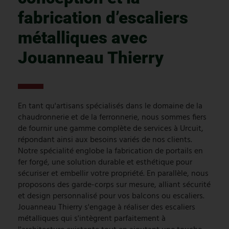
fabrication d’escaliers
métalliques avec
Jouanneau Thierry
En tant qu'artisans spécialisés dans le domaine de la
chaudronnerie et de la ferronnerie, nous sommes fiers
de fournir une gamme complète de services à Urcuit,
répondant ainsi aux besoins variés de nos clients.
Notre spécialité englobe la fabrication de portails en
fer forgé, une solution durable et esthétique pour
sécuriser et embellir votre propriété. En parallèle, nous
proposons des garde-corps sur mesure, alliant sécurité
et design personnalisé pour vos balcons ou escaliers.
Jouanneau Thierry s'engage à réaliser des escaliers
métalliques qui s'intègrent parfaitement à