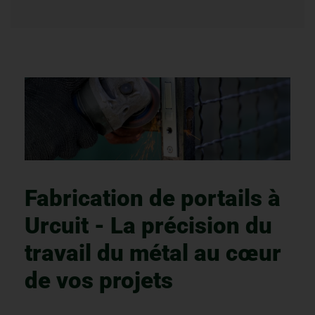
Fabrication de portails à
Urcuit - La précision du
travail du métal au cœur
de vos projets