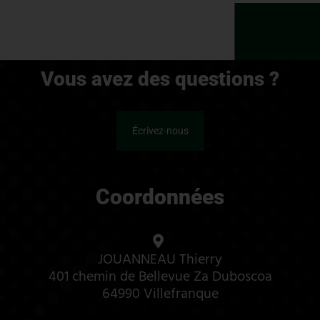
Vous avez des questions ?
Écrivez-nous
Coordonnées
JOUANNEAU Thierry
401 chemin de Bellevue Za Duboscoa
64990 Villefranque