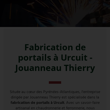
Fabrication de
portails à Urcuit -
Jouanneau Thierry
Située au cœur des Pyrénées-Atlantiques, l'entreprise
dirigée par Jouanneau Thierry est spécialisée dans la
fabrication de portails à Urcuit
. Avec un savoir-faire
artisanal en chaudronnerie et ferronnerie, nous