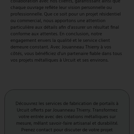
collaboration avec nos clients, garantissant ainsi que
chaque ouvrage reflète leur vision personnelle ou
professionnelle. Que ce soit pour un projet résidentiel
ou commercial, nous apportons une attention
particulière aux détails afin d'assurer un résultat final
conforme aux attentes. En conclusion, notre
engagement envers la qualité et le service client
demeure constant. Avec Jouanneau Thierry à vos
côtés, vous bénéficiez d'un partenaire fiable dans tous
vos projets métalliques à Urcuit et ses environs.
Découvrez les services de fabrication de portails à
Urcuit offerts par Jouanneau Thierry. Transformez
votre entrée avec des créations métalliques sur
mesure, mêlant savoir-faire artisanal et durabilité.
Prenez contact pour discuter de votre projet