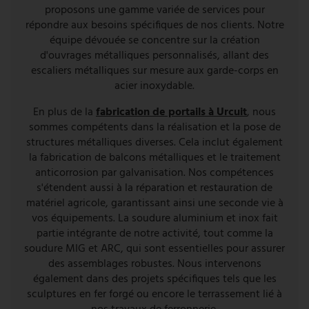
proposons une gamme variée de services pour
répondre aux besoins spécifiques de nos clients. Notre
équipe dévouée se concentre sur la création
d'ouvrages métalliques personnalisés, allant des
escaliers métalliques sur mesure aux garde-corps en
acier inoxydable.
En plus de la
fabrication de portails à Urcuit
, nous
sommes compétents dans la réalisation et la pose de
structures métalliques diverses. Cela inclut également
la fabrication de balcons métalliques et le traitement
anticorrosion par galvanisation. Nos compétences
s'étendent aussi à la réparation et restauration de
matériel agricole, garantissant ainsi une seconde vie à
vos équipements. La soudure aluminium et inox fait
partie intégrante de notre activité, tout comme la
soudure MIG et ARC, qui sont essentielles pour assurer
des assemblages robustes. Nous intervenons
également dans des projets spécifiques tels que les
sculptures en fer forgé ou encore le terrassement lié à