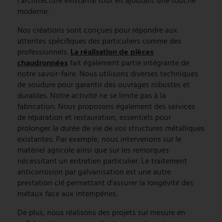
l'architecture existante tout en ajoutant une touche
moderne.
Nos créations sont conçues pour répondre aux
attentes spécifiques des particuliers comme des
professionnels.
La réalisation de pièces
chaudronnées
fait également partie intégrante de
notre savoir-faire. Nous utilisons diverses techniques
de soudure pour garantir des ouvrages robustes et
durables. Notre activité ne se limite pas à la
fabrication. Nous proposons également des services
de réparation et restauration, essentiels pour
prolonger la durée de vie de vos structures métalliques
existantes. Par exemple, nous intervenons sur le
matériel agricole ainsi que sur les remorques
nécessitant un entretien particulier. Le traitement
anticorrosion par galvanisation est une autre
prestation clé permettant d'assurer la longévité des
métaux face aux intempéries.
De plus, nous réalisons des projets sur mesure en