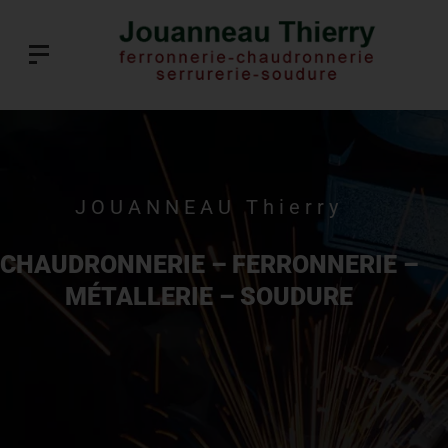
JOUANNEAU Thierry
CHAUDRONNERIE – FERRONNERIE –
MÉTALLERIE – SOUDURE