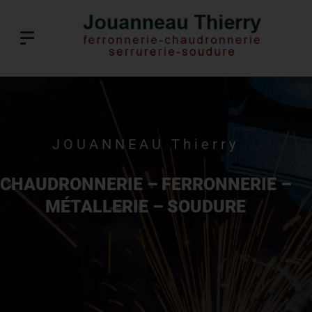
JOUANNEAU Thierry
CHAUDRONNERIE – FERRONNERIE –
MÉTALLERIE – SOUDURE