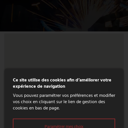
Ce site utilise des cookies afin d’améliorer votre
expérience de navigation
Vous pouvez paramétrer vos préférences et modifier
vos choix en cliquant sur le lien de gestion des
cookies en bas de page.
Paramétrer mes choix